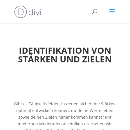
IDENTIFIKATION VON
STÄRKEN UND ZIELEN
Gibt es
Tätigkeitsfelder, in denen sich deine Stärken
optimal entwickeln können, du deine Werte leben
sowie deinen Zielen näher kommen kannst?
Mit
modernen Moderationstechniken erarbeiten wir